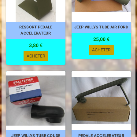
RESSORT PEDALE
JEEP WILLYS TUBE AIR FORD
ACCELERATEUR
25,00 €
3,80 €
ACHETER
ACHETER
JEEP WILLYS TUBE COUDE
PEDALE ACCELERATEUR