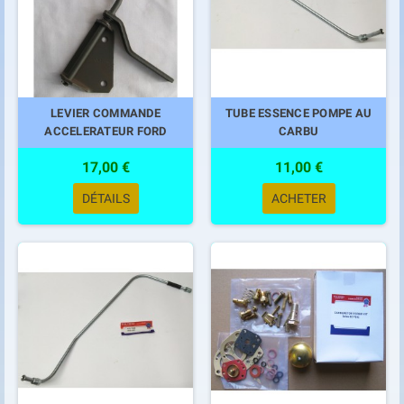
LEVIER COMMANDE
TUBE ESSENCE POMPE AU
ACCELERATEUR FORD
CARBU
17,00 €
11,00 €
DÉTAILS
ACHETER