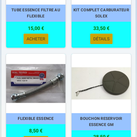
TUBE ESSENCE FILTRE AU
KIT COMPLET CARBURATEUR
FLEXIBLE
SOLEX
15,00 €
33,50 €
ACHETER
DÉTAILS
FLEXIBLE ESSENCE
BOUCHON RESERVOIR
ESSENCE GM
8,50 €
28,50 €