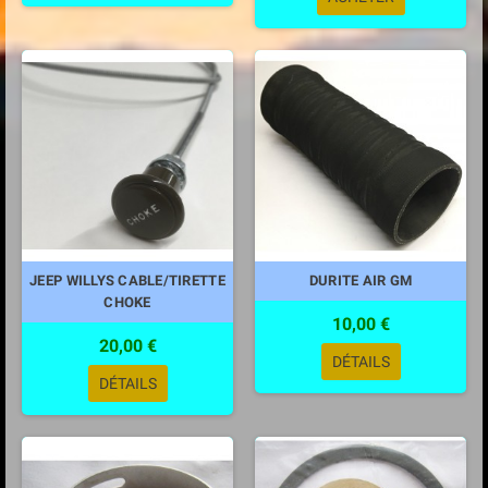
JEEP WILLYS CABLE/TIRETTE
DURITE AIR GM
CHOKE
10,00 €
20,00 €
DÉTAILS
DÉTAILS