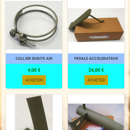
COLLIER DURITE AIR
PEDALE ACCELERATEUR
4,00 €
24,00 €
ACHETER
ACHETER