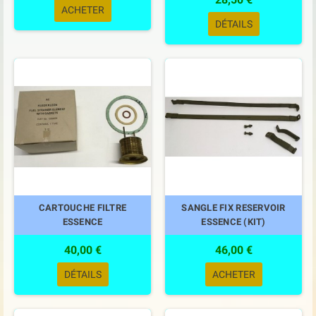
ACHETER
DÉTAILS
CARTOUCHE FILTRE
SANGLE FIX RESERVOIR
ESSENCE
ESSENCE (KIT)
40,00 €
46,00 €
DÉTAILS
ACHETER