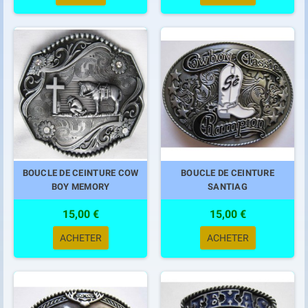
BOUCLE DE CEINTURE COW
BOUCLE DE CEINTURE
BOY MEMORY
SANTIAG
15,00 €
15,00 €
ACHETER
ACHETER