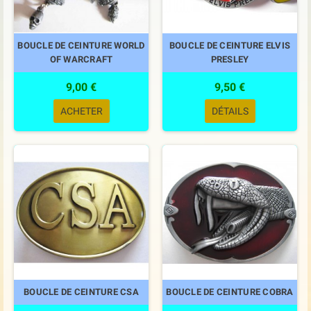
BOUCLE DE CEINTURE WORLD
BOUCLE DE CEINTURE ELVIS
OF WARCRAFT
PRESLEY
9,00 €
9,50 €
ACHETER
DÉTAILS
BOUCLE DE CEINTURE CSA
BOUCLE DE CEINTURE COBRA