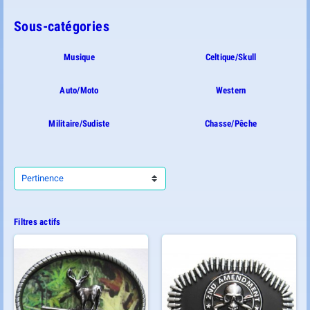
Sous-catégories
Musique
Celtique/Skull
Auto/Moto
Western
Militaire/Sudiste
Chasse/Pêche
Pertinence
Filtres actifs