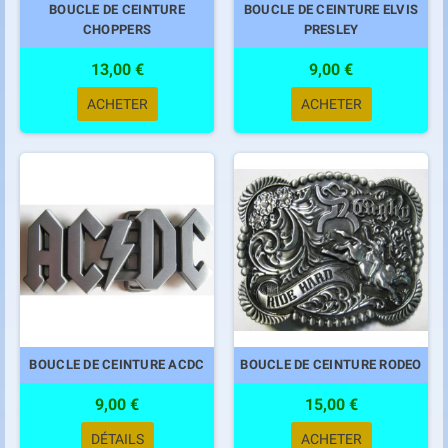
BOUCLE DE CEINTURE
BOUCLE DE CEINTURE ELVIS
CHOPPERS
PRESLEY
13,00 €
9,00 €
ACHETER
ACHETER
BOUCLE DE CEINTURE ACDC
BOUCLE DE CEINTURE RODEO
9,00 €
15,00 €
DÉTAILS
ACHETER