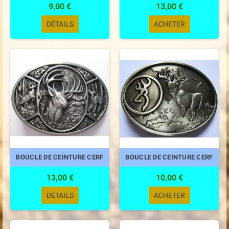
9,00 €
13,00 €
DÉTAILS
ACHETER
BOUCLE DE CEINTURE CERF
BOUCLE DE CEINTURE CERF
13,00 €
10,00 €
DÉTAILS
ACHETER