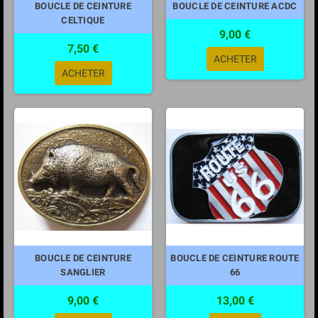
BOUCLE DE CEINTURE
BOUCLE DE CEINTURE ACDC
CELTIQUE
9,00 €
7,50 €
ACHETER
ACHETER
BOUCLE DE CEINTURE
BOUCLE DE CEINTURE ROUTE
SANGLIER
66
9,00 €
13,00 €