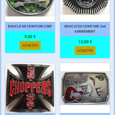
BOUCLE DE CEINTURE CERF
BOUCLE DE CEINTURE 2nd
AMENDMENT
9,00 €
13,00 €
ACHETER
ACHETER