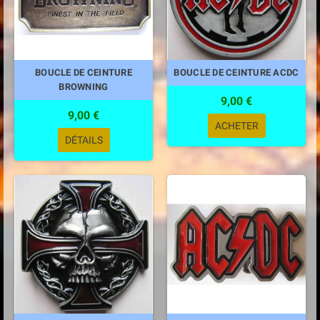
BOUCLE DE CEINTURE
BOUCLE DE CEINTURE ACDC
BROWNING
9,00 €
9,00 €
ACHETER
DÉTAILS