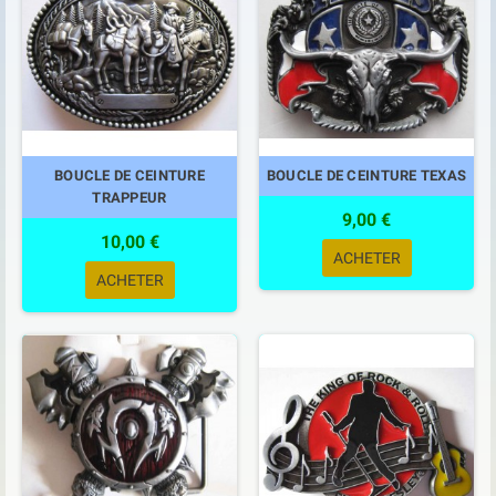
BOUCLE DE CEINTURE
BOUCLE DE CEINTURE TEXAS
TRAPPEUR
9,00 €
10,00 €
ACHETER
ACHETER