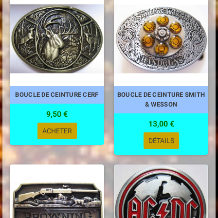
BOUCLE DE CEINTURE CERF
BOUCLE DE CEINTURE SMITH
& WESSON
9,50 €
13,00 €
ACHETER
DÉTAILS