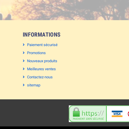
INFORMATIONS
Paiement sécurisé
Promotions
Nouveaux produits
Meilleures ventes
Contactez-nous
sitemap