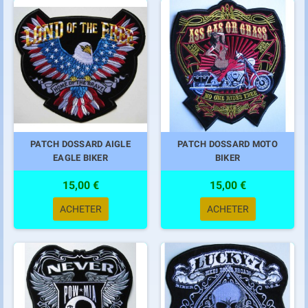
PATCH DOSSARD AIGLE
PATCH DOSSARD MOTO
EAGLE BIKER
BIKER
15,00 €
15,00 €
ACHETER
ACHETER