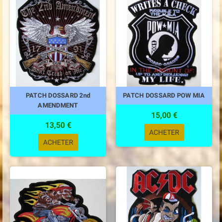
PATCH DOSSARD 2nd
PATCH DOSSARD POW MIA
AMENDMENT
15,00 €
13,50 €
ACHETER
ACHETER