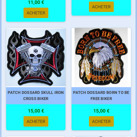
11,00 €
ACHETER
ACHETER
PATCH DOSSARD SKULL IRON
PATCH DOSSARD BORN TO BE
CROSS BIKER
FREE BIKER
15,00 €
15,00 €
ACHETER
ACHETER