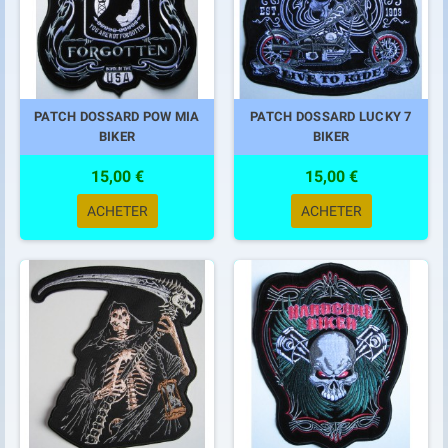
PATCH DOSSARD POW MIA
PATCH DOSSARD LUCKY 7
BIKER
BIKER
15,00 €
15,00 €
ACHETER
ACHETER