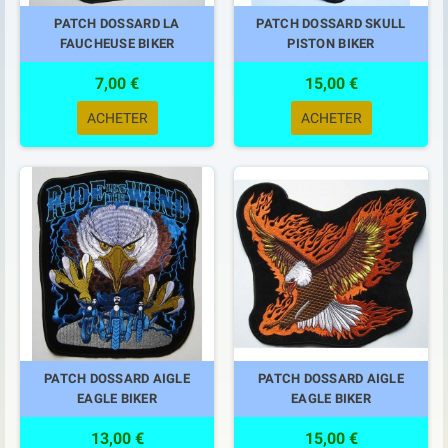
PATCH DOSSARD LA
PATCH DOSSARD SKULL
FAUCHEUSE BIKER
PISTON BIKER
7,00 €
15,00 €
ACHETER
ACHETER
PATCH DOSSARD AIGLE
PATCH DOSSARD AIGLE
EAGLE BIKER
EAGLE BIKER
13,00 €
15,00 €