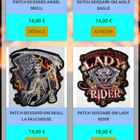
PATCH DOSSARD ANGEL
PATCH DOSSARD GM AIGLE
SKULL
EAGLE
14,00 €
14,00 €
DÉTAILS
ACHETER
PATCH DOSSARD GM SKULL
PATCH DOSSARD GM LADY
LA FAUCHEUSE
RIDER
14,00 €
18,00 €