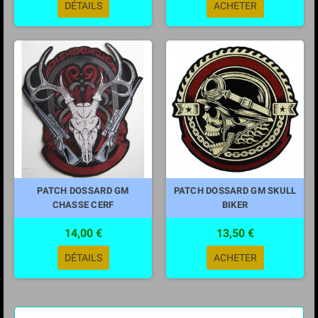
DÉTAILS
ACHETER
PATCH DOSSARD GM
PATCH DOSSARD GM SKULL
CHASSE CERF
BIKER
14,00 €
13,50 €
DÉTAILS
ACHETER