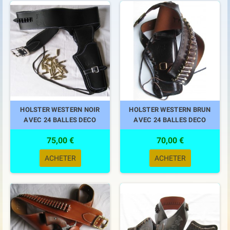
HOLSTER WESTERN NOIR
HOLSTER WESTERN BRUN
AVEC 24 BALLES DECO
AVEC 24 BALLES DECO
75,00 €
70,00 €
ACHETER
ACHETER