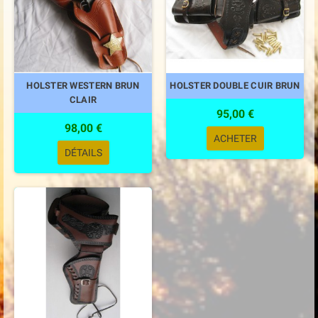
HOLSTER WESTERN BRUN
HOLSTER DOUBLE CUIR BRUN
CLAIR
95,00 €
98,00 €
ACHETER
DÉTAILS