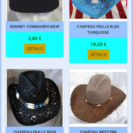
BONNET COMMANDO NOIR
CHAPEAU PAILLE BLEU
TURQUOISE
3,80 €
18,00 €
DÉTAILS
DÉTAILS
CHAPEAU PAILLE NOIR
CHAPEAU WESTERN