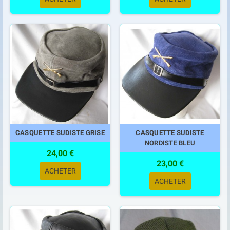
CASQUETTE SUDISTE GRISE
CASQUETTE SUDISTE
NORDISTE BLEU
24,00 €
23,00 €
ACHETER
ACHETER