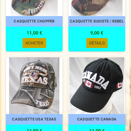
CASQUETTE CHOPPER
CASQUETTE SUDISTE / REBEL
11,00 €
9,00 €
ACHETER
DÉTAILS
CASQUETTE USA TEXAS
CASQUETTE CANADA
11,50 €
11,00 €