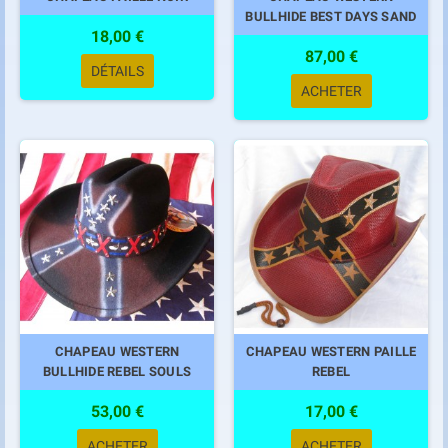
BULLHIDE BEST DAYS SAND
18,00 €
87,00 €
DÉTAILS
ACHETER
CHAPEAU WESTERN
CHAPEAU WESTERN PAILLE
BULLHIDE REBEL SOULS
REBEL
53,00 €
17,00 €
ACHETER
ACHETER