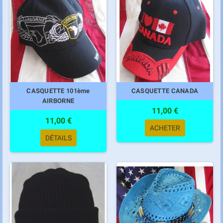
CASQUETTE 101ème
CASQUETTE CANADA
AIRBORNE
11,00 €
11,00 €
ACHETER
DÉTAILS