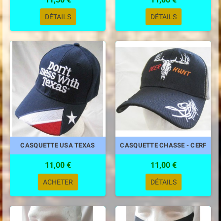
DÉTAILS
DÉTAILS
CASQUETTE USA TEXAS
CASQUETTE CHASSE - CERF
11,00 €
11,00 €
ACHETER
DÉTAILS