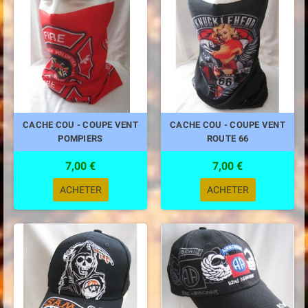
CACHE COU - COUPE VENT
CACHE COU - COUPE VENT
POMPIERS
ROUTE 66
7,00 €
7,00 €
ACHETER
ACHETER