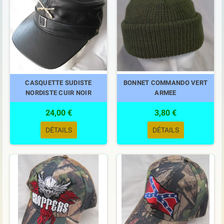
CASQUETTE SUDISTE
BONNET COMMANDO VERT
NORDISTE CUIR NOIR
ARMEE
24,00 €
3,80 €
DÉTAILS
DÉTAILS