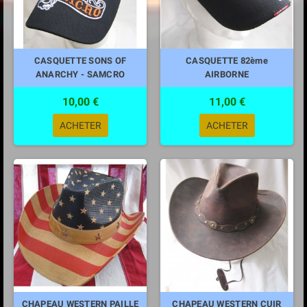
CASQUETTE SONS OF
CASQUETTE 82ème
ANARCHY - SAMCRO
AIRBORNE
10,00 €
11,00 €
ACHETER
ACHETER
CHAPEAU WESTERN PAILLE
CHAPEAU WESTERN CUIR