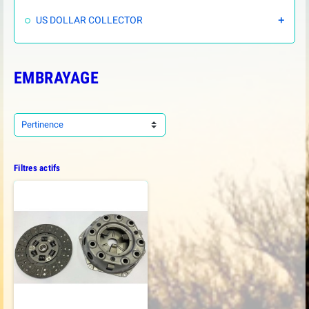
US DOLLAR COLLECTOR

EMBRAYAGE
Pertinence
Filtres actifs