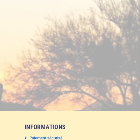
INFORMATIONS
Paiement sécurisé