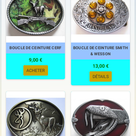
BOUCLE DE CEINTURE CERF
BOUCLE DE CEINTURE SMITH
& WESSON
9,00 €
13,00 €
ACHETER
DÉTAILS