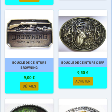
BOUCLE DE CEINTURE
BOUCLE DE CEINTURE CERF
BROWNING
9,50 €
9,00 €
ACHETER
DÉTAILS