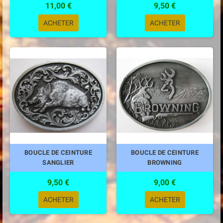
11,00 €
9,50 €
ACHETER
ACHETER
BOUCLE DE CEINTURE
BOUCLE DE CEINTURE
SANGLIER
BROWNING
9,50 €
9,00 €
ACHETER
ACHETER