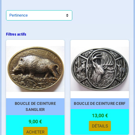
Pertinence
Filtres actifs
BOUCLE DE CEINTURE
BOUCLE DE CEINTURE CERF
SANGLIER
13,00 €
9,00 €
DÉTAILS
ACHETER