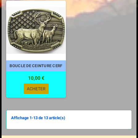
BOUCLE DE CEINTURE CERF
10,00 €
ACHETER
Affichage 1-13 de 13 article(s)