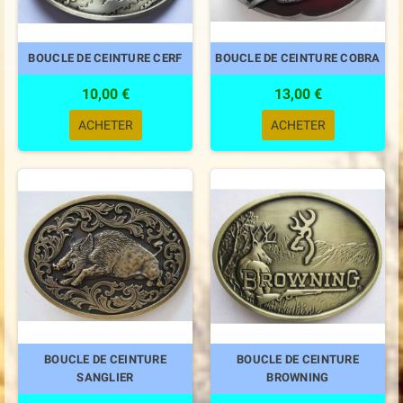
BOUCLE DE CEINTURE CERF
BOUCLE DE CEINTURE COBRA
10,00 €
13,00 €
ACHETER
ACHETER
BOUCLE DE CEINTURE
BOUCLE DE CEINTURE
SANGLIER
BROWNING