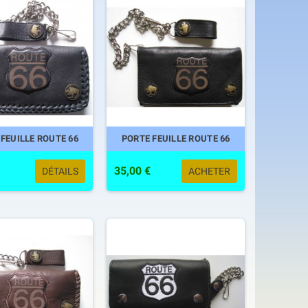
FEUILLE ROUTE 66
PORTE FEUILLE ROUTE 66
35,00 €
DÉTAILS
ACHETER