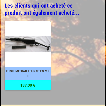
Les clients qui ont acheté ce
produit ont également acheté...
FUSIL MITRAILLEUR STEN MK
II
137,00 €