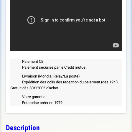
Paiement CB
Paiement sécurisé par le Crédit mutuel.
Livraison (Mondial Relay/La poste)
Expédition des colis dès reception du paiement (dès 12h.).
Gratuit dès 80€/200€.d'achat.
Votre garantie
Entreprise créer en 1979
Description