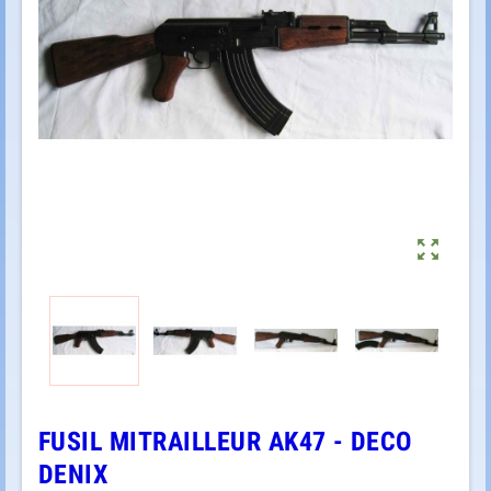

FUSIL MITRAILLEUR AK47 - DECO
DENIX