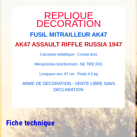
REPLIQUE
DECORATION
FUSIL MITRAILLEUR AK47
AK47 ASSAULT RIFFLE RUSSIA 1947
Carcasse métallique - Crosse bois
Mécanismes fonctionnent - NE TIRE PAS
Longueur env. 87 cm - Poids 4,5 kg
ARME DE DECORATION - VENTE LIBRE SANS
DECLARATION
Fiche technique