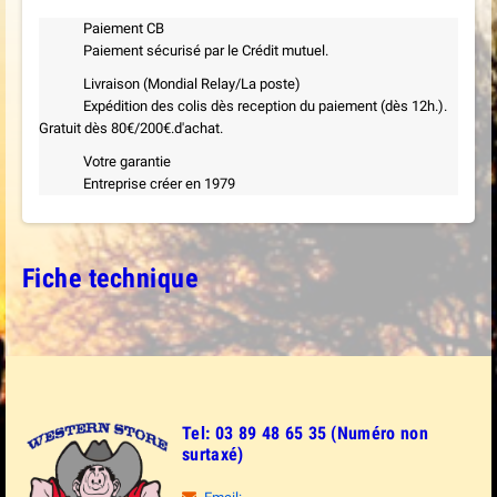
Paiement CB
Paiement sécurisé par le Crédit mutuel.
Livraison (Mondial Relay/La poste)
Expédition des colis dès reception du paiement (dès 12h.).
Gratuit dès 80€/200€.d'achat.
Votre garantie
Entreprise créer en 1979
Fiche technique
Tel: 03 89 48 65 35 (Numéro non
surtaxé)