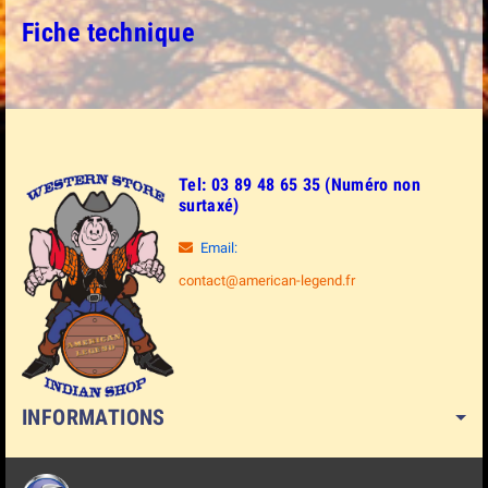
Fiche technique
Tel: 03 89 48 65 35 (Numéro non
surtaxé)
Email:
contact@american-legend.fr
INFORMATIONS