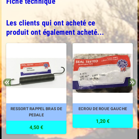
Fiche technique
Les clients qui ont acheté ce
produit ont également acheté...
RESSORT RAPPEL BRAS DE
ECROU DE ROUE GAUCHE
PEDALE
1,20 €
4,50 €