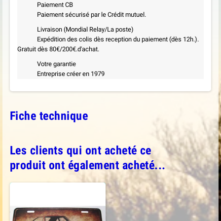
Paiement CB
Paiement sécurisé par le Crédit mutuel.
Livraison (Mondial Relay/La poste)
Expédition des colis dès reception du paiement (dès 12h.).
Gratuit dès 80€/200€.d'achat.
Votre garantie
Entreprise créer en 1979
Fiche technique
Les clients qui ont acheté ce
produit ont également acheté...